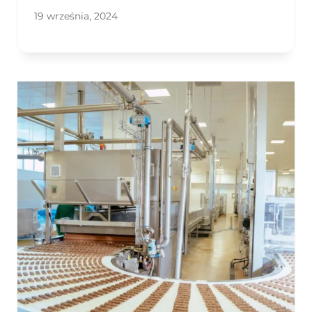
19 września, 2024