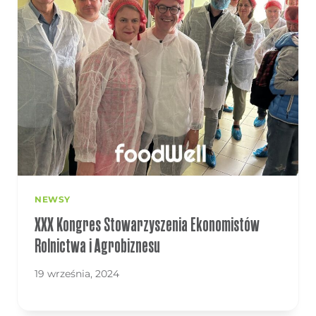
NEWSY
XXX Kongres Stowarzyszenia Ekonomistów
Rolnictwa i Agrobiznesu
19 września, 2024