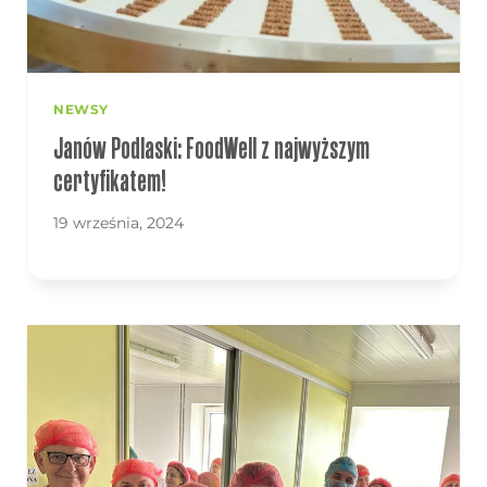
NEWSY
Janów Podlaski: FoodWell z najwyższym
certyfikatem!
19 września, 2024