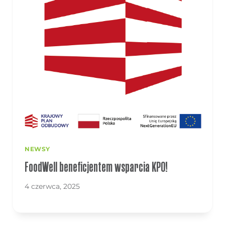
NEWSY
FoodWell beneficjentem wsparcia KPO!
4 czerwca, 2025