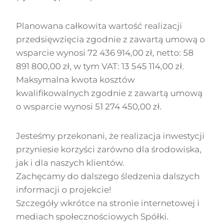
Planowana całkowita wartość realizacji
przedsięwzięcia zgodnie z zawartą umową o
wsparcie wynosi 72 436 914,00 zł, netto: 58
891 800,00 zł, w tym VAT: 13 545 114,00 zł.
Maksymalna kwota kosztów
kwalifikowalnych zgodnie z zawartą umową
o wsparcie wynosi 51 274 450,00 zł.
Jesteśmy przekonani, że realizacja inwestycji
przyniesie korzyści zarówno dla środowiska,
jak i dla naszych klientów.
Zachęcamy do dalszego śledzenia dalszych
informacji o projekcie!
Szczegóły wkrótce na stronie internetowej i
mediach społecznościowych Spółki.