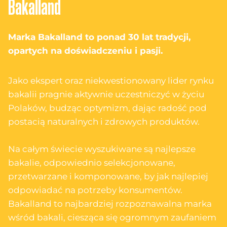
Bakalland
Marka Bakalland to ponad 30 lat tradycji,
opartych na doświadczeniu i pasji.
Jako ekspert oraz niekwestionowany lider rynku
bakalii pragnie aktywnie uczestniczyć w życiu
Polaków, budząc optymizm, dając radość pod
postacią naturalnych i zdrowych produktów.
Na całym świecie wyszukiwane są najlepsze
bakalie, odpowiednio selekcjonowane,
przetwarzane i komponowane, by jak najlepiej
odpowiadać na potrzeby konsumentów.
Bakalland to najbardziej rozpoznawalna marka
wśród bakali, ciesząca się ogromnym zaufaniem