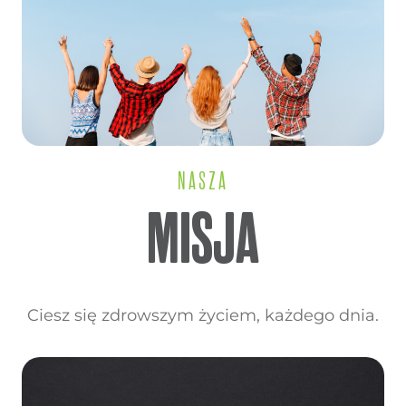
NASZA
MISJA
Ciesz się zdrowszym życiem, każdego dnia.