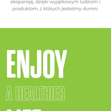
ekspansję, dzięki wyjątkowym ludziom i
produktom, z których jesteśmy dumni.
ENJOY
A HEALTHIER