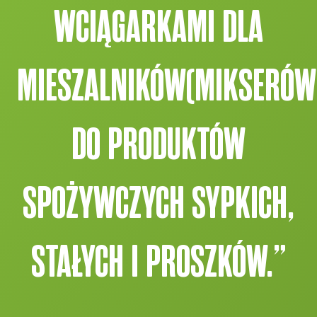
WCIĄGARKAMI DLA
MIESZALNIKÓW(MIKSERÓW
DO PRODUKTÓW
SPOŻYWCZYCH SYPKICH,
STAŁYCH I PROSZKÓW.”