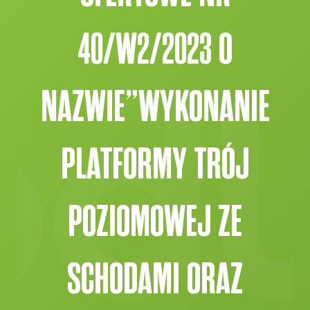
40/W2/2023 O
NAZWIE”WYKONANIE
PLATFORMY TRÓJ
POZIOMOWEJ ZE
SCHODAMI ORAZ