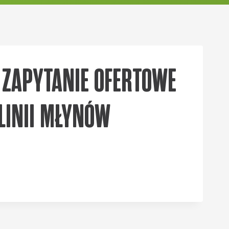
A ZAPYTANIE OFERTOWE
LINII MŁYNÓW