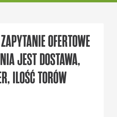
A ZAPYTANIE OFERTOWE
NIA JEST DOSTAWA,
R, ILOŚĆ TORÓW