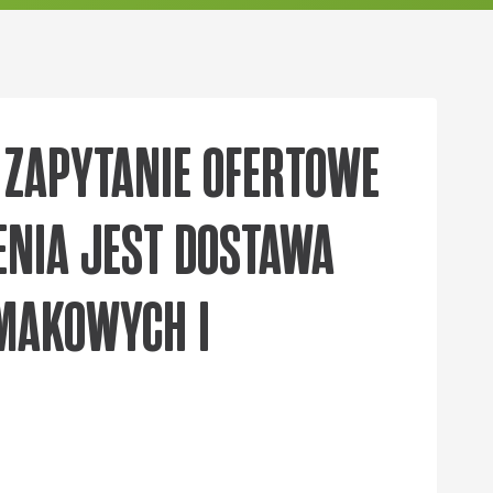
A ZAPYTANIE OFERTOWE
ENIA JEST DOSTAWA
 MAKOWYCH I