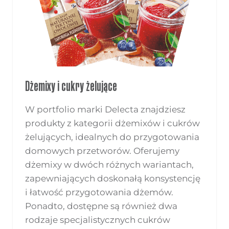
Dżemixy i cukry żelujące
W portfolio marki Delecta znajdziesz
produkty z kategorii dżemixów i cukrów
żelujących, idealnych do przygotowania
domowych przetworów. Oferujemy
dżemixy w dwóch różnych wariantach,
zapewniających doskonałą konsystencję
i łatwość przygotowania dżemów.
Ponadto, dostępne są również dwa
rodzaje specjalistycznych cukrów