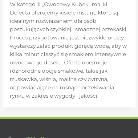
W kategorii „Owocowy Kubek” marki
Delecta oferujemy kisiele instant, które są
idealnym rozwiązaniem dla osób
poszukujących szybkiej i smacznej przekąski.
Proces przygotowania jest niezwykle prosty –
wystarczy zalać produkt gorącą wodą, aby w
kilka minut cieszyć się smakiem intensywnie
owocowego deseru. Oferta obejmuje
różnorodne opcje smakowe, takie jak
truskawka, wiśnia, malina czy cytryna,
odpowiadające na rosnące oczekiwania
rynku w zakresie wygody i jakości.