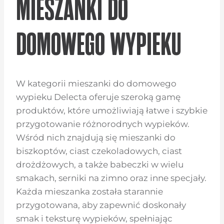
MIESZANKI DO
DOMOWEGO WYPIEKU
W kategorii mieszanki do domowego
wypieku Delecta oferuje szeroką gamę
produktów, które umożliwiają łatwe i szybkie
przygotowanie różnorodnych wypieków.
Wśród nich znajdują się mieszanki do
biszkoptów, ciast czekoladowych, ciast
drożdżowych, a także babeczki w wielu
smakach, serniki na zimno oraz inne specjały.
Każda mieszanka została starannie
przygotowana, aby zapewnić doskonały
smak i teksturę wypieków, spełniając