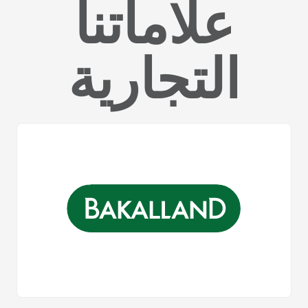
علاماتنا
التجارية