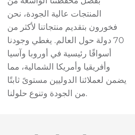
بفضل محفظتنا الواسعة من
المنتجات عالية الجودة، نحن
فخورون بتقديم منتجاتنا لأكثر من
70 دولة حول العالم. يغطي وجودنا
أسواقًا رئيسية في أوروبا وآسيا
وأفريقيا وأمريكا الشمالية، مما
يضمن لعملائنا الدوليين مستوىً ثابتًا
من الجودة وتنوع حلولنا.