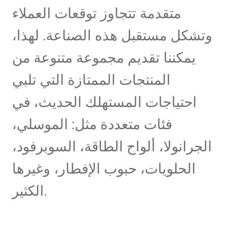
متقدمة تتجاوز توقعات العملاء
وتشكل مستقبل هذه الصناعة. لهذا،
يمكننا تقديم مجموعة متنوعة من
المنتجات الممتازة التي تلبي
احتياجات المستهلك الحديث، في
فئات متعددة مثل: الموسلي،
الجرانولا، ألواح الطاقة، السوبرفود،
الحلويات، حبوب الإفطار، وغيرها
الكثير.