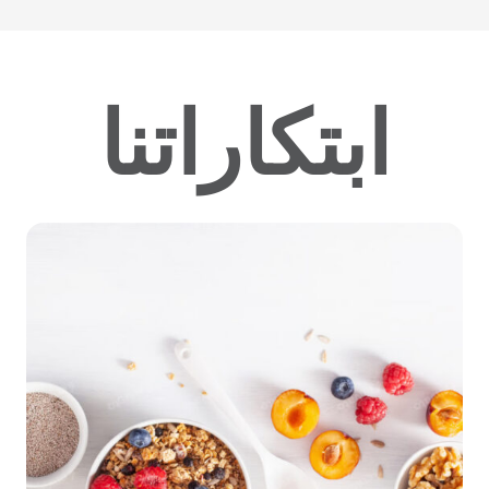
ابتكاراتنا