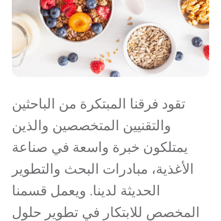
تقود فرقنا المبتكرة من الباحثين
والتقنيين المتخصصين والذين
يمتلكون خبرة واسعة في صناعة
الأغذية، مبادرات البحث والتطوير
الحديثة لدينا. ويعمل قسمنا
المخصص للابتكار في تطوير حلول