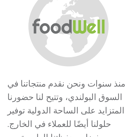
منذ سنوات ونحن نقدم منتجاتنا في
السوق البولندي، وتتيح لنا حضورنا
المتزايد على الساحة الدولية توفير
حلولنا أيضًا للعملاء في الخارج.