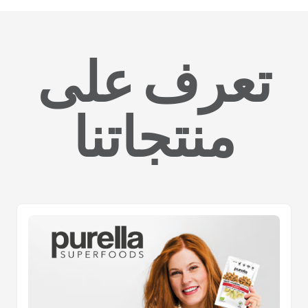
تعرف على
منتجاتنا