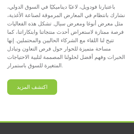
باعتبارنا فودويل، لاعبًا ديناميكيًا في السوق الدولي،
نشارك بانتظام في المعارض المرموقة لصناعة الأغذية،
مثل معرض أنوغا ومعرض سيال. تشكل هذه الفعاليات
فرصة ممتازة لاستعراض أحدث منتجاتنا وابتكاراتنا، كما
تتيح لنا اللقاء مع الشركاء الحاليين والمحتملين. إنها
مساحة متميزة للحوار حول فرص التعاون وتبادل
الخبرات وفهم أفضل لحلولنا المصممة لتلبية الاحتياجات
المتغيرة للسوق باستمرار.
اكتشف المزيد