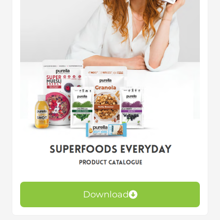
Download